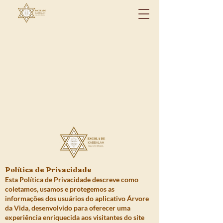
Política de Privacidade
Esta Política de Privacidade descreve como
coletamos, usamos e protegemos as
informações dos usuários do aplicativo Árvore
da Vida, desenvolvido para oferecer uma
experiência enriquecida aos visitantes do site